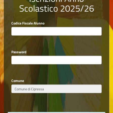
Scolastico 2025/26
Codice Fiscale Alunno
Password
Comune