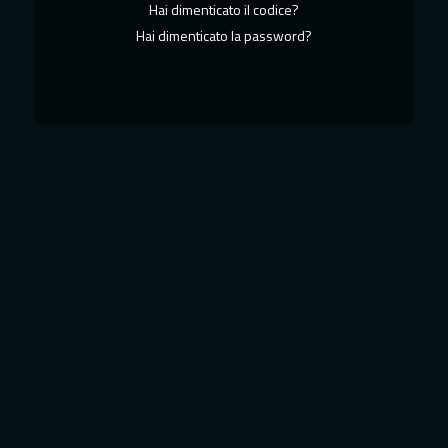
Hai dimenticato il codice?
Hai dimenticato la password?